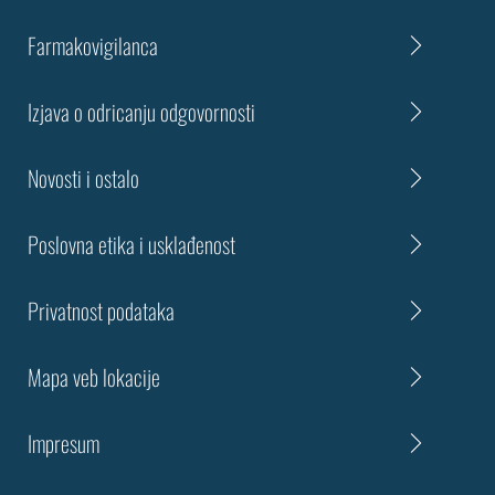
Farmakovigilanca
Izjava o odricanju odgovornosti
Novosti i ostalo
Poslovna etika i usklađenost
Privatnost podataka
Mapa veb lokacije
Impresum