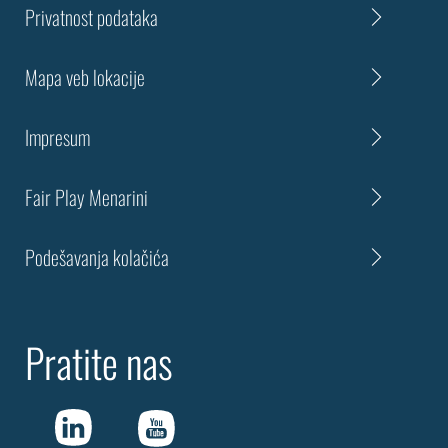
Privatnost podataka
Mapa veb lokacije
Impresum
Fair Play Menarini
Podešavanja kolačića
Pratite nas